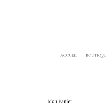
ACCUEIL
BOUTIQU
Mon Panier