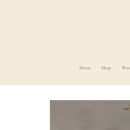
Menu
Shop
Wor